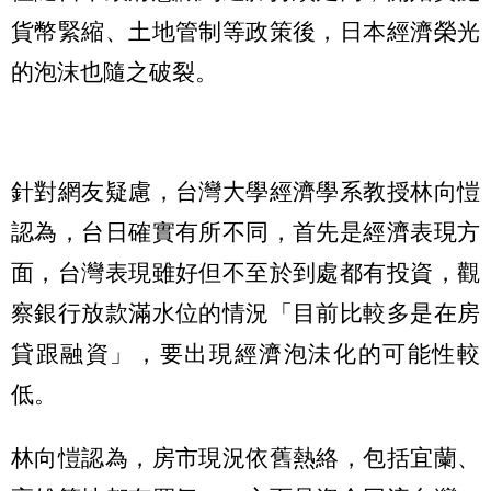
貨幣緊縮、土地管制等政策後，日本經濟榮光
的泡沫也隨之破裂。
針對網友疑慮，台灣大學經濟學系教授林向愷
認為，台日確實有所不同，首先是經濟表現方
面，台灣表現雖好但不至於到處都有投資，觀
察銀行放款滿水位的情況「目前比較多是在房
貸跟融資」，要出現經濟泡沬化的可能性較
低。
林向愷認為，房市現況依舊熱絡，包括宜蘭、