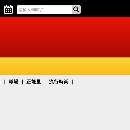
活
職場
正能量
流行時尚