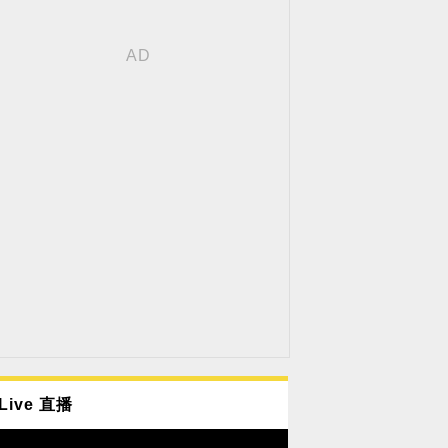
Live 直播