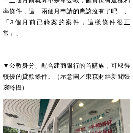
「三個月前就算不是軍公教，確實也有這樣利
率條件，這一兩個月申請的應該沒有了吧」、
「3個月前已錄案的案件，這樣條件很正
常」。
▼公教身分、配合建商銀行的首購族，可取得
較優的貸款條件。（示意圖／東森財經新聞張
琬聆攝）