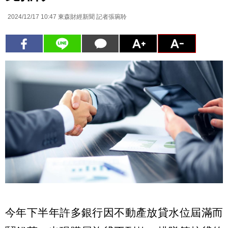
2024/12/17 10:47
東森財經新聞 記者張琬聆
今年下半年許多銀行因不動產放貸水位屆滿而