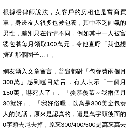
根據楊律師說法，女客戶的房租也是富商買
單，身邊友人很多也被包養，其中不乏帥氣的
男性，差別只在行情不同，例如其中一人被富
婆包養每月領取100萬元，令他直呼「我也想
擠進那個圈子…」。
網友湧入文章留言，普遍都對「包養費兩個月
300萬」感到瞠目結舌，有人表示「一個月
150萬，嚇死人了」、「羨慕羨慕～我兩個月
30就好」、「我好俗喔，以為是300美金包養
人的笑話，原來是認真的，還是萬字頭後面的
0字頭去尾去掉，原來300/400/500是萬來萬去