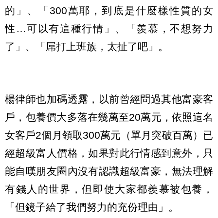
的」、「300萬耶，到底是什麼樣性質的女
性…可以有這種行情」、「羨慕，不想努力
了」、「屌打上班族，太扯了吧」。
楊律師也加碼透露，以前曾經問過其他富豪客
戶，包養價大多落在幾萬至20萬元，依照這名
女客戶2個月領取300萬元（單月突破百萬）已
經超級富人價格，如果對此行情感到意外，只
能自嘆朋友圈內沒有認識超級富豪，無法理解
有錢人的世界，但即使大家都羨慕被包養，
「但鏡子給了我們努力的充份理由」。