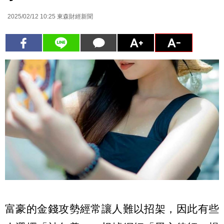
2025/02/12 10:25
東森財經新聞
富豪的金錢攻勢經常讓人難以招架，因此有些