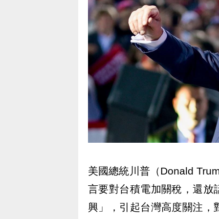
美國總統川普（Donald 
言要對台積電加關稅，還放
興」，引起台灣高度關注，