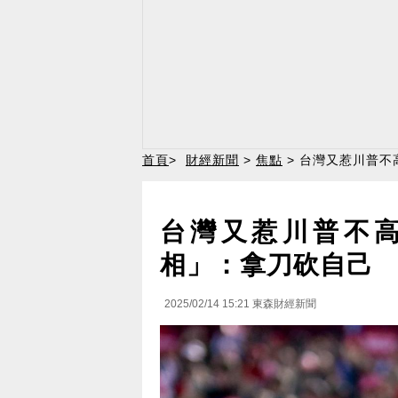
首頁
>
財經新聞
>
焦點
> 台灣又惹川普不
台灣又惹川普不高
相」：拿刀砍自己
2025/02/14 15:21
東森財經新聞