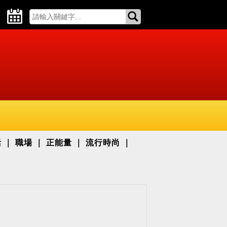
活
職場
正能量
流行時尚