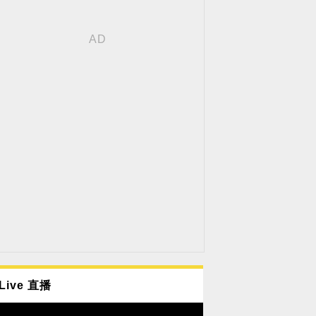
Live 直播