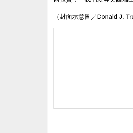
（封面示意圖／Donald J. T