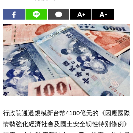
行政院通過規模新台幣4100億元的《因應國際
情勢強化經濟社會及國土安全韌性特別條例》