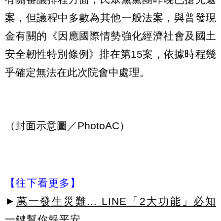
案，但議程中多數為其他一般法案，與普發現
金有關的《因應國際情勢強化經濟社會及國土
安全韌性特別條例》排在第15案，依據時程幾
乎確定無法在此次院會中處理。
（封面示意圖／PhotoAC）
【往下看更多】
►
萬一發生災難... LINE「2大功能」必知
一鍵幫你報平安