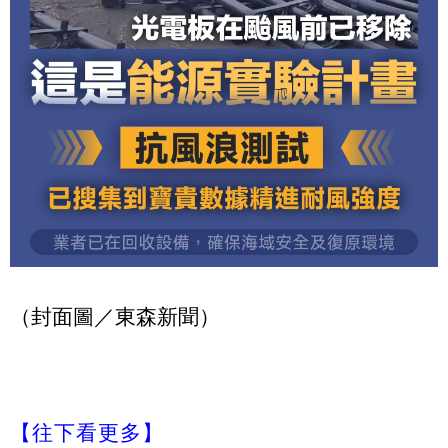
（封面圖／東森新聞）
【往下看更多】