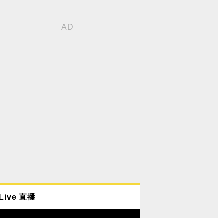
Live 直播