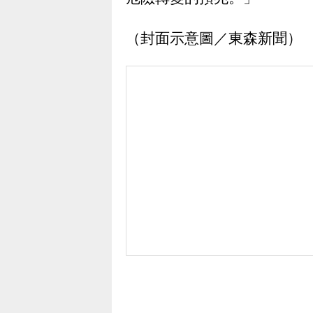
（封面示意圖／東森新聞）