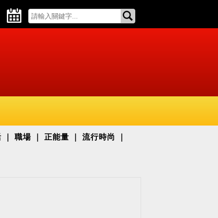
活
職場
正能量
流行時尚