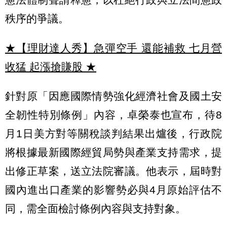
秩序的爭議。
★【理財達人秀】急彈空手 還能補救 七月營
收猛 起漲搶賺股
★
針對原「因應國際情勢強化經濟社會及國土安
全韌性特別條例」內容，卓榮泰也宣布，待8
月1日美方對等關稅談判結果出爐後，行政院
將根據最新國際經貿局勢與產業支持需求，提
出修正草案，送立法院審議。他表示，屆時對
國內進出口產業的影響勢必與4月原始評估不
同，需全面檢討條例內容與支持對象。