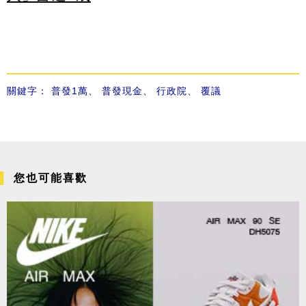
關鍵字：
普發1萬
、
普發現金
、
行政院
、
覆議
您也可能喜歡