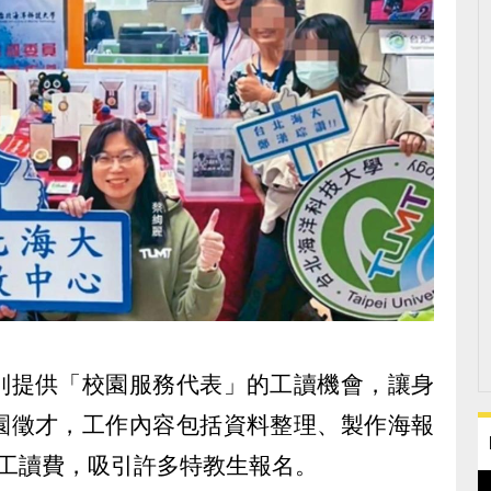
別提供「校園服務代表」的工讀機會，讓身
園徵才，工作內容包括資料整理、製作海報
元工讀費，吸引許多特教生報名。