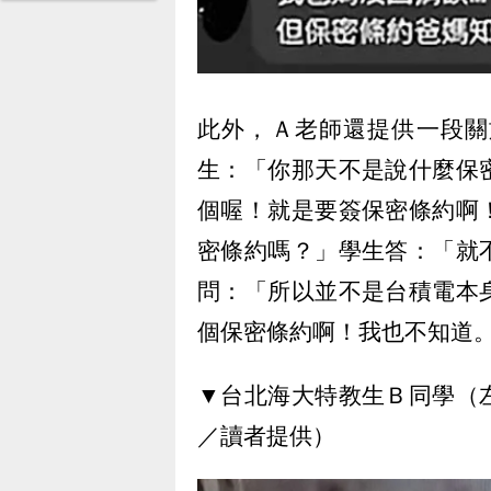
此外，Ａ老師還提供一段關
生：「你那天不是說什麼保
個喔！就是要簽保密條約啊
密條約嗎？」學生答：「就
問：「所以並不是台積電本
個保密條約啊！我也不知道
▼台北海大特教生Ｂ同學（
／讀者提供）