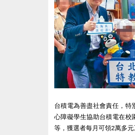
台積電為善盡社會責任，特
心障礙學生協助台積電在校
等，獲選者每月可領2萬多