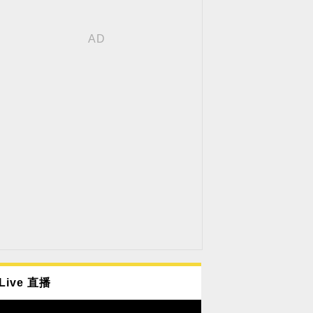
Live 直播