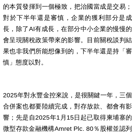
的本質發揮到一個極致，把治國當成是交易；
對於下半年還是審慎，企業的獲利部分是成
長，除了AI有成長，在部分中小企業的慢慢的
會呈現關稅政策帶來的影響。目前關稅談判結
果也非我們所能想像到的，下半年還是持「審
慎」態度以對。
2025年對永豐金控來說，是很關鍵一年，三個
合併案也都要陸續完成，對存放款、都會有影
響；先是自2025年1月15日起已取得柬埔寨的
微型存款金融機構Amret Plc. 80％股權並認列