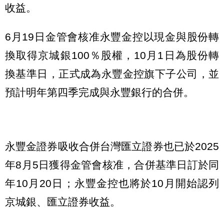
收益。
6月19日金管會核准永豐金控以現金與股份轉
換取得京城銀100％股權，10月1日為股份轉
換基準日，正式成為永豐金控旗下子公司，並
預計明年第四季完成與永豐銀行的合併。
永豐金證券吸收合併台灣匯立證券也已於2025
年8月5日獲得金管會核准，合併基準日訂於同
年10月20日；永豐金控也將於10月開始認列
京城銀、匯立證券收益。