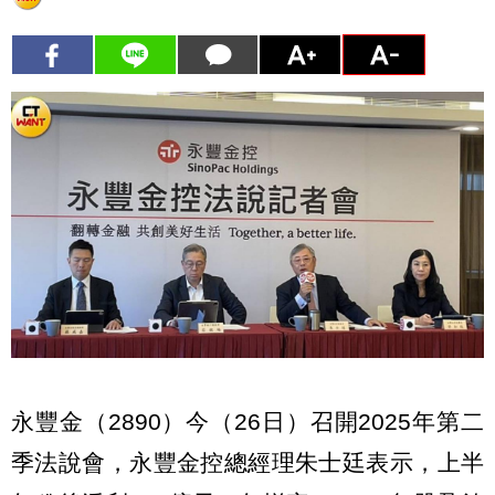
永豐金（2890）今（26日）召開2025年第二
季法說會，永豐金控總經理朱士廷表示，上半