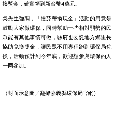
換獎金，確實領到新台幣4萬元。
吳先生強調，「撿菸蒂換現金」活動的用意是
鼓勵大家做環保，同時幫助一些相對弱勢的民
眾能有其他事情可做，縣府也委託地方鄉里長
協助兌換獎金，讓民眾不用專程跑到環保局兌
換，活動預計到今年底，歡迎想參與環保的人
一同參加。
（封面示意圖／翻攝嘉義縣環保局官網）