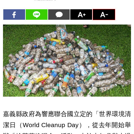
嘉義縣政府為響應聯合國立定的「世界環境清
潔日（World Cleanup Day），從去年開始舉