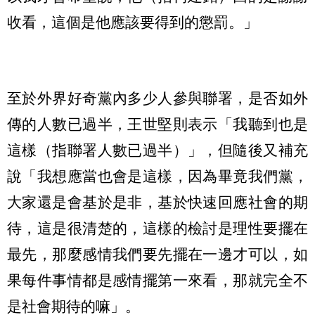
收看，這個是他應該要得到的懲罰。」
至於外界好奇黨內多少人參與聯署，是否如外
傳的人數已過半，王世堅則表示「我聽到也是
這樣（指聯署人數已過半）」，但隨後又補充
說「我想應當也會是這樣，因為畢竟我們黨，
大家還是會基於是非，基於快速回應社會的期
待，這是很清楚的，這樣的檢討是理性要擺在
最先，那麼感情我們要先擺在一邊才可以，如
果每件事情都是感情擺第一來看，那就完全不
是社會期待的嘛」。