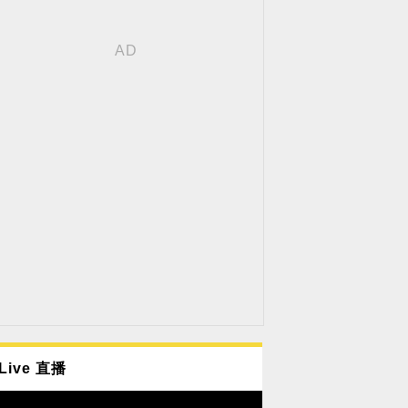
Live 直播