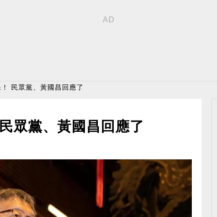
保！ 民眾黨、黃國昌回應了
 民眾黨、黃國昌回應了