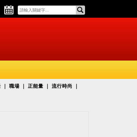
活
職場
正能量
流行時尚