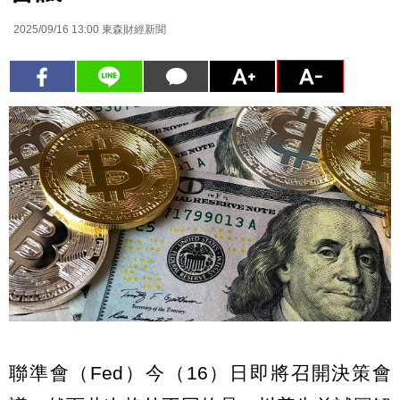
2025/09/16 13:00
東森財經新聞
聯準會（Fed）今（16）日即將召開決策會