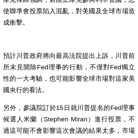
使聯準會投票陷入混亂，對美國及全球市場造
成衝擊。
預計川普政府將向最高法院提出上訴，川普前
所未見開除Fed理事的行動，不僅對Fed獨立
性的一大考驗，也可能影響全球市場對這家美
國央行的看法。
另外，參議院訂於15日就川普提名的Fed理事
候選人米蘭（Stephen Miran）進行投票，不
過這可能不會影響這次會議的結果太多，市場