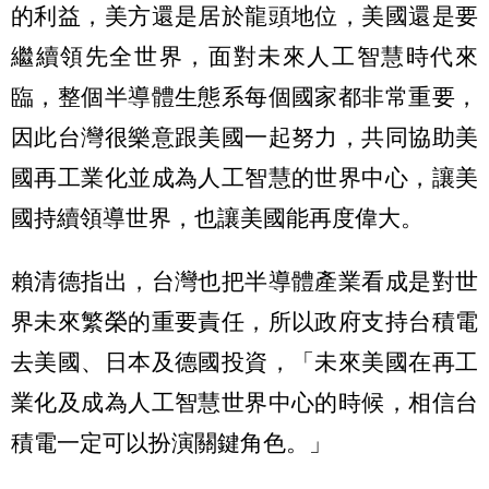
的利益，美方還是居於龍頭地位，美國還是要
繼續領先全世界，面對未來人工智慧時代來
臨，整個半導體生態系每個國家都非常重要，
因此台灣很樂意跟美國一起努力，共同協助美
國再工業化並成為人工智慧的世界中心，讓美
國持續領導世界，也讓美國能再度偉大。
賴清德指出，台灣也把半導體產業看成是對世
界未來繁榮的重要責任，所以政府支持台積電
去美國、日本及德國投資，「未來美國在再工
業化及成為人工智慧世界中心的時候，相信台
積電一定可以扮演關鍵角色。」