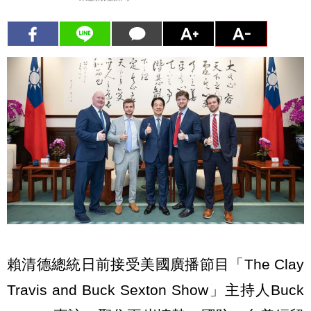
賴清德總統日前接受美國廣播節目「The Clay
Travis and Buck Sexton Show」主持人Buck