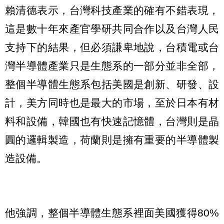
賴清德表示，台灣科技產業的確有不錯表現，
這是數十年來產官學研共同合作以及台灣人民
支持下的結果，但必須謙卑地說，台積電或台
灣半導體產業只是生態系的一部分並非全部，
整個半導體生態系包括美國是創新、研發、設
計，美方同時也是最大的市場，至於日本有材
料和設備，韓國也有快速記憶體，台灣則是晶
圓的邏輯製造，荷蘭則是擁有重要的半導體製
造設備。
他強調，整個半導體生態系裡面美國獲得80%