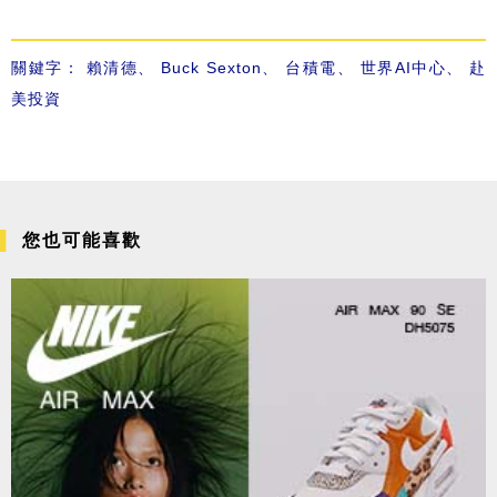
關鍵字：
賴清德
、
Buck Sexton
、
台積電
、
世界AI中心
、
赴
美投資
您也可能喜歡