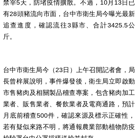
禁宰5天，防堵疫情擴散。不過，10月13日已
有28頭豬流向市面，台中市衛生局今曝光最新
追查進度，確認流往3縣市、合計3425.5公
斤。
台中市衛生局今（23日）上午召開記者會，局
長曾梓展說明，事件爆發後，衛生局立即啟動
市售豬肉及相關製品稽查專案，包含豬肉加工
業者、販售業者、餐飲業者及電商通路，預計
月底前稽查500件，確認來源及標示正確性，
若有疑似來路不明，將通報農業部動植物防疫