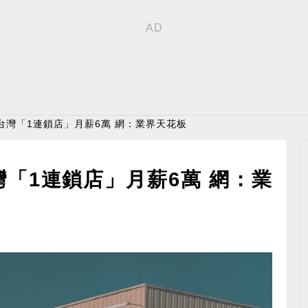
台灣「1連鎖店」月薪6萬 網：業界天花板
「1連鎖店」月薪6萬 網：業