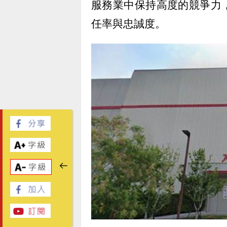
服務業中保持高度的競爭力
任率與忠誠度。