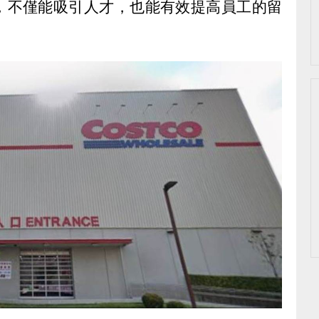
，不僅能吸引人才，也能有效提高員工的留