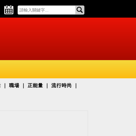
活
職場
正能量
流行時尚