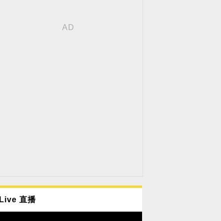
Live 直播