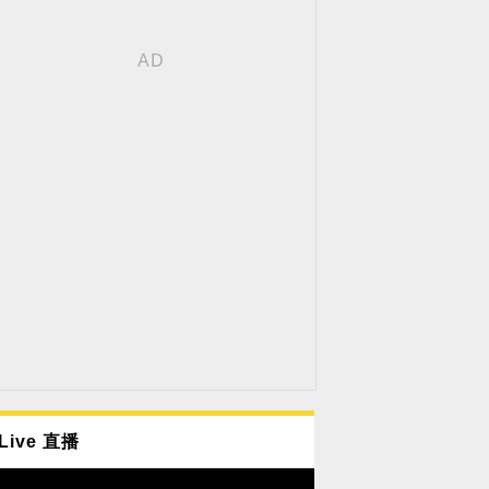
Live 直播