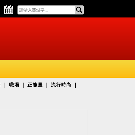
活
職場
正能量
流行時尚