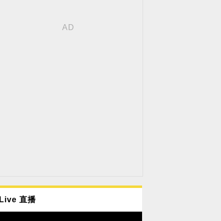
Live 直播