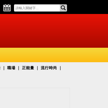
活
職場
正能量
流行時尚