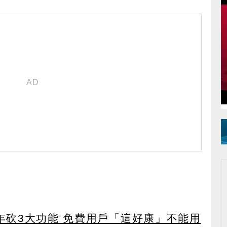
27年砍3大功能 免費用戶「這好康」不能用