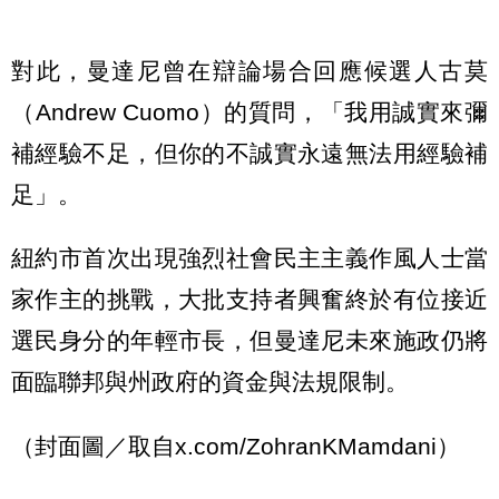
對此，曼達尼曾在辯論場合回應候選人古莫
（Andrew Cuomo）的質問，「我用誠實來彌
補經驗不足，但你的不誠實永遠無法用經驗補
足」。
紐約市首次出現強烈社會民主主義作風人士當
家作主的挑戰，大批支持者興奮終於有位接近
選民身分的年輕市長，但曼達尼未來施政仍將
面臨聯邦與州政府的資金與法規限制。
（封面圖／取自x.com/ZohranKMamdani）