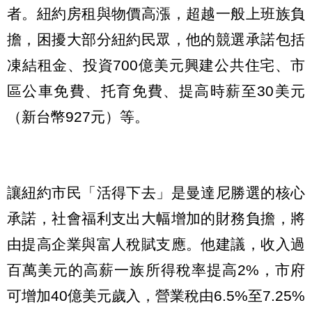
者。紐約房租與物價高漲，超越一般上班族負
擔，困擾大部分紐約民眾，他的競選承諾包括
凍結租金、投資700億美元興建公共住宅、市
區公車免費、托育免費、提高時薪至30美元
（新台幣927元）等。
讓紐約市民「活得下去」是曼達尼勝選的核心
承諾，社會福利支出大幅增加的財務負擔，將
由提高企業與富人稅賦支應。他建議，收入過
百萬美元的高薪一族所得稅率提高2%，市府
可增加40億美元歲入，營業稅由6.5%至7.25%