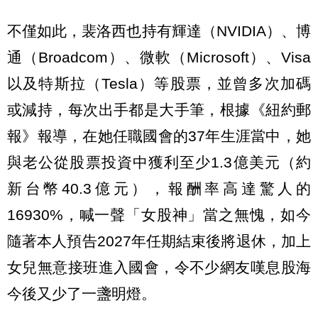
不僅如此，裴洛西也持有輝達（NVIDIA）、博
通（Broadcom）、微軟（Microsoft）、Visa
以及特斯拉（Tesla）等股票，並曾多次加碼
或減持，每次出手都是大手筆，根據《紐約郵
報》報導，在她任職國會的37年生涯當中，她
與老公從股票投資中獲利至少1.3億美元（約
新台幣40.3億元），報酬率高達驚人的
16930%，喊一聲「女股神」當之無愧，如今
隨著本人預告2027年任期結束後將退休，加上
女兒無意接班進入國會，令不少網友嘆息股海
今後又少了一盞明燈。