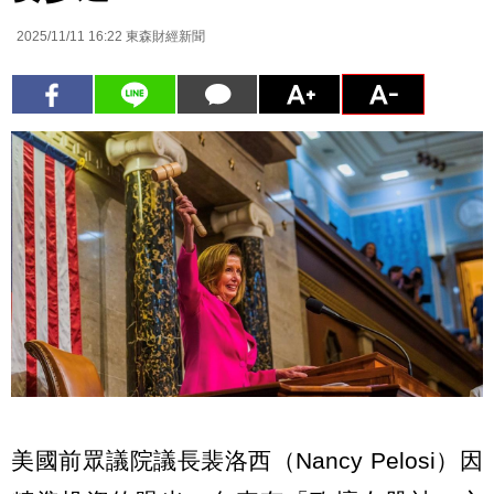
2025/11/11 16:22
東森財經新聞
美國前眾議院議長裴洛西（Nancy Pelosi）因