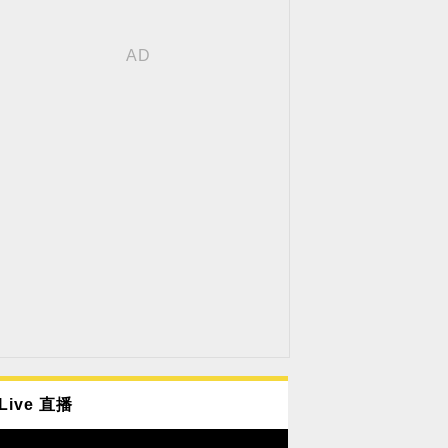
Live 直播