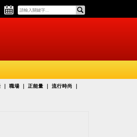
活
職場
正能量
流行時尚