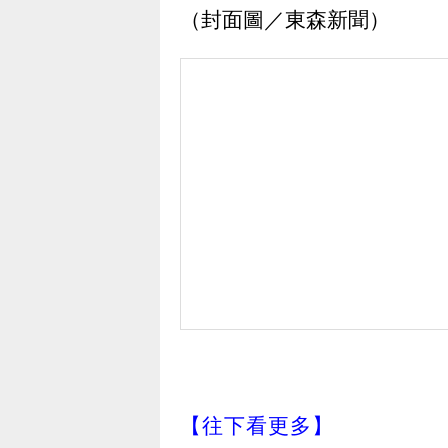
（封面圖／東森新聞）
【往下看更多】