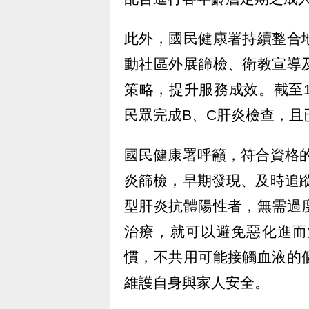
此外，國民健康署持續整合
動社區外展篩檢、衛教宣導
策略，提升服務成效。截至11
民眾完成B、C肝炎檢查，且
國民健康署呼籲，符合資格
炎篩檢，早期發現、及時追
型肝炎抗體陽性者，無需過
治療，就可以避免惡化進而
慣，不共用可能接觸血液的
維護自身與家人安全。