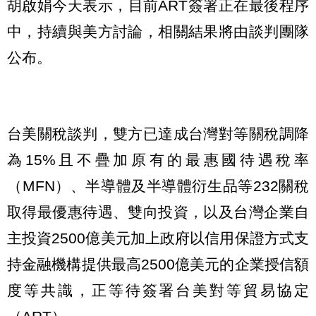
胡啟娟今天表示，目前ART簽署正在最後程序
中，持續與美方討論，相關結果將由談判團隊
公布。
台美關稅談判，雙方已達成台灣對等關稅調降
為15%且不疊加原有的最惠國待遇稅率
（MFN）、半導體及半導體衍生品等232關稅
取得最優惠待遇、雙向投資，以及台灣企業自
主投資2500億美元加上政府以信用保證方式支
持金融機構提供最高2500億美元的企業授信額
度等共識，正等待簽署台美對等貿易協定