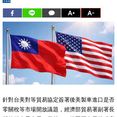
針對台美對等貿易協定簽署後美製車進口是否
零關稅等市場開放議題，經濟部貿易署副署長