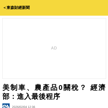
＜東森財經新聞
美制車、農產品0關稅？ 經濟
部：進入最後程序
2026/02/04 12:36