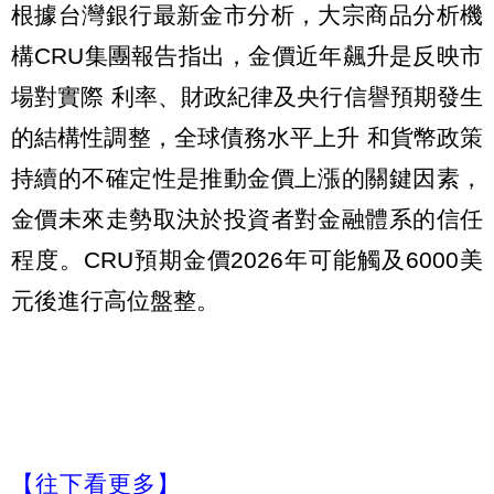
根據台灣銀行最新金市分析，大宗商品分析機
構CRU集團報告指出，金價近年飆升是反映市
場對實際 利率、財政紀律及央行信譽預期發生
的結構性調整，全球債務水平上升 和貨幣政策
持續的不確定性是推動金價上漲的關鍵因素，
金價未來走勢取決於投資者對金融體系的信任
程度。CRU預期金價2026年可能觸及6000美
元後進行高位盤整。
【往下看更多】