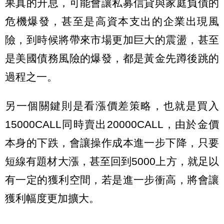
果真的升息，可能會讓私募信貸與家庭負債的
危機爆發，甚至是高資本支出的企業出現風
險，到時候將帶來市場更加巨大的震盪，甚至
是美國債務風險的爆發，都是黃金先蹲後跳的
過程之一。
另一個關鍵則是看漲價差策略，也就是買入
15000CALL同時賣出20000CALL，由於金價
本身的下跌，會讓操作成本進一步下降，只要
短線有題材大漲，甚至回到5000上方，就足以
有一定的獲利空間，若是進一步衝高，將會讓
獲利幅度更加擴大。