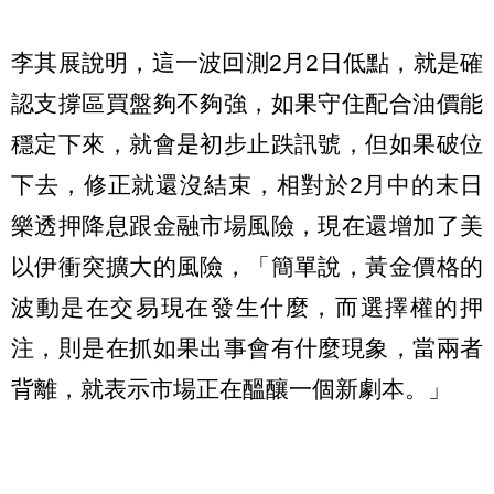
李其展說明，這一波回測2月2日低點，就是確
認支撐區買盤夠不夠強，如果守住配合油價能
穩定下來，就會是初步止跌訊號，但如果破位
下去，修正就還沒結束，相對於2月中的末日
樂透押降息跟金融市場風險，現在還增加了美
以伊衝突擴大的風險，「簡單說，黃金價格的
波動是在交易現在發生什麼，而選擇權的押
注，則是在抓如果出事會有什麼現象，當兩者
背離，就表示市場正在醞釀一個新劇本。」