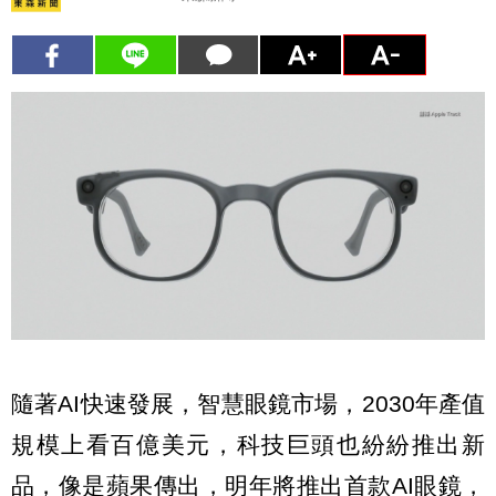
隨著AI快速發展，智慧眼鏡市場，2030年產值
規模上看百億美元，科技巨頭也紛紛推出新
品，像是蘋果傳出，明年將推出首款AI眼鏡，