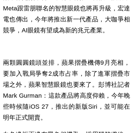
Meta跟雷朋聯名的智慧眼鏡也將再升級，宏達
電也傳出，今年將推出新一代產品，大咖爭相
競爭，AI眼鏡有望成為新的兆元產業。
兩顆圓圓鏡頭並排，蘋果摺疊機傳9月亮相，
要加入戰局爭奪2成市占率，除了進軍摺疊市
場之外，蘋果智慧眼鏡也要來了。彭博社記者
Mark Gurman：這款產品將高度仰賴，今年晚
些時候隨iOS 27，推出的新版Siri，並可能在
明年正式開賣。