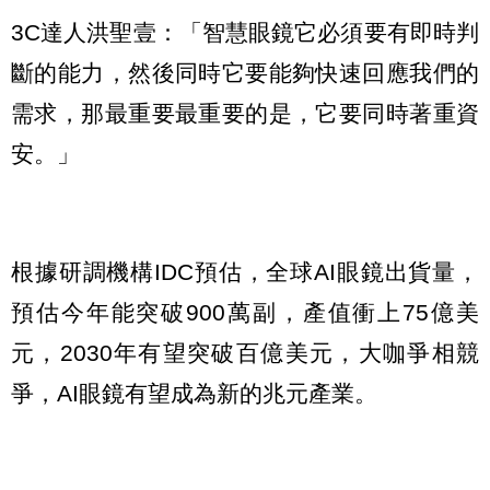
3C達人洪聖壹：「智慧眼鏡它必須要有即時判
斷的能力，然後同時它要能夠快速回應我們的
需求，那最重要最重要的是，它要同時著重資
安。」
根據研調機構IDC預估，全球AI眼鏡出貨量，
預估今年能突破900萬副，產值衝上75億美
元，2030年有望突破百億美元，大咖爭相競
爭，AI眼鏡有望成為新的兆元產業。