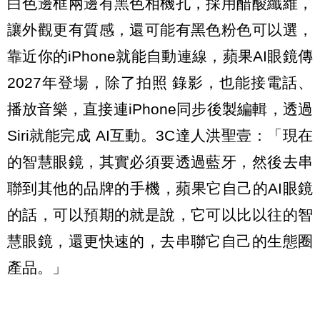
白色邊框兩邊有黑色相機孔，採用醋酸纖維，
讓外觀更有質感，還可能有黑色粉色可以選，
靠近你的iPhone就能自動連線，蘋果AI眼鏡傳
2027年登場，除了拍照 錄影，也能接電話、
播放音樂，直接連iPhone同步後製編輯，透過
Siri就能完成 AI互動。3C達人洪聖壹：「現在
的智慧眼鏡，其實必須要透過藍牙，然後去串
聯到其他的品牌的手機，蘋果它自己的AI眼鏡
的話，可以預期的就是說，它可以比以往的智
慧眼鏡，還更快速的，去串聯它自己的生態圈
產品。」