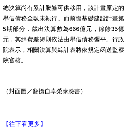
總決算尚有累計賸餘可供移用，該計畫原定的
舉借債務全數未執行。而前瞻基礎建設計畫第
5期部分，歲出決算數為666億元，節餘35億
元，其經費差短則依法由舉借債務彌平。行政
院表示，相關決算與綜計表將依規定函送監察
院審核。
（封面圖／翻攝自卓榮泰臉書）
【往下看更多】