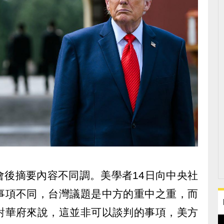
會後摘要內容不同調。美學者14日向中央社
事項不同，台灣議題是中方的重中之重，而
對華府來說，這並非可以談判的事項，美方