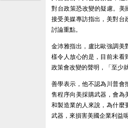
對台政策恐改變的疑慮。美國國
接受美媒專訪指出，美對台
討論重點。
金沛雅指出，盧比歐強調美
樣令人放心的是，目前未看
政策會改變的聲明，「至少
善學表示，他不認為川普會
售程序向美採購武器，會為
和製造業的人來說，為什麼
武器，來損害美國企業利益