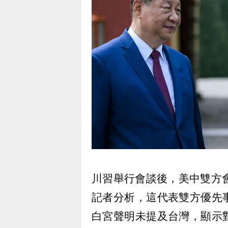
川習舉行會談後，美中雙方
記者分析，這代表雙方優先
白宮聲明未提及台灣，顯示