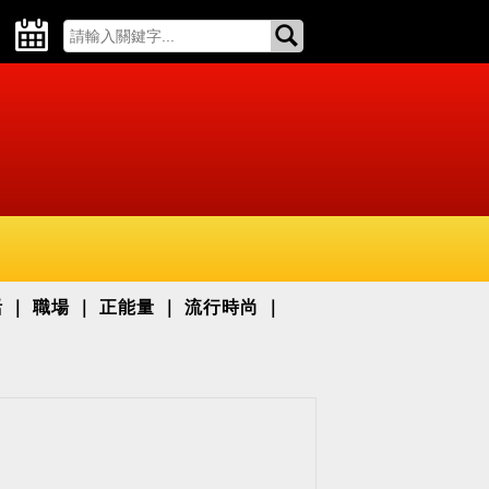
活
職場
正能量
流行時尚