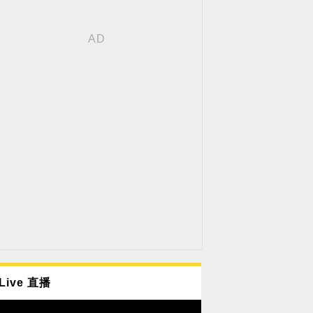
Live 直播