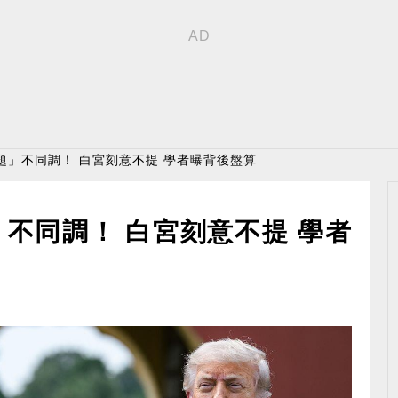
題」不同調！ 白宮刻意不提 學者曝背後盤算
不同調！ 白宮刻意不提 學者