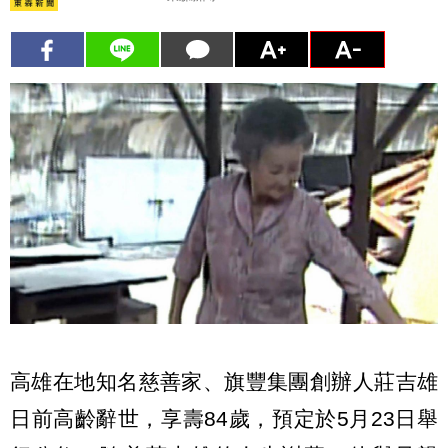
高雄在地知名慈善家、旗豐集團創辦人莊吉雄
日前高齡辭世，享壽84歲，預定於5月23日舉