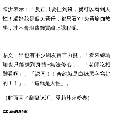
陳沂表示：「反正只要扯到錢，就可以看到人
性！還好我是個免費仔，都只看YT免費瑜伽教
學，才不會浪費錢買線上課程呢。」
貼文一出也有不少網友留言力挺，「看來練瑜
珈也只能練到身體~無法修心」、「老師吃相
難看啊」、「認同！！合約就是白紙黑字寫好
的！！」、「這就是人性」。
（封面圖／翻攝陳沂、愛莉莎莎粉專）