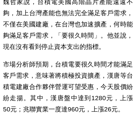
魏哲家說，台積電美國高階晶片產能遠遠不
夠，加上台灣產能也無法完全滿足客戶需求，
不僅在美國建廠，在台灣也加速擴產，何時能
夠滿足客戶需求，「要很久時間」。他並說，
現在沒有看到停止資本支出的指標。
市場分析師預期，台積電要很久時間才能滿足
客戶需求，意味著將積極投資擴產，漢唐等台
積電建廠合作夥伴營運可望受惠，今天股價紛
紛走揚。其中，漢唐盤中達到1280元，上漲
50元；兆聯實業一度達960元，上漲26元。