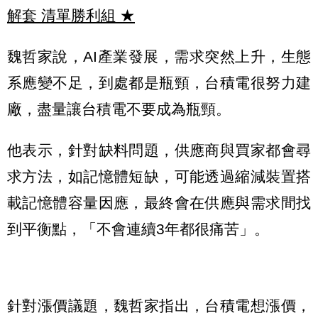
解套 清單勝利組
★
魏哲家說，AI產業發展，需求突然上升，生態
系應變不足，到處都是瓶頸，台積電很努力建
廠，盡量讓台積電不要成為瓶頸。
他表示，針對缺料問題，供應商與買家都會尋
求方法，如記憶體短缺，可能透過縮減裝置搭
載記憶體容量因應，最終會在供應與需求間找
到平衡點，「不會連續3年都很痛苦」。
針對漲價議題，魏哲家指出，台積電想漲價，