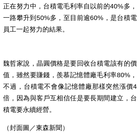
正在努力中，台積電毛利率自以前的40%多，
一路攀升到50%多，至目前逾60%，是台積電
員工一起努力的結果。
魏哲家說，晶圓價格是要回收台積電該有的價
值，雖然要賺錢，羨慕記憶體廠毛利率80%，
不過，台積電不會像記憶體廠那樣突然漲價4
倍，因為與客戶互相信任是要長期間建立，台
積電要永續經營。
（封面圖／東森新聞）