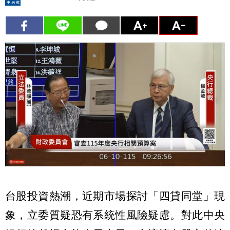
台股投資熱潮，近期市場探討「四貸同堂」現
象，立委質疑恐有系統性風險疑慮。對此中央