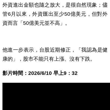
外資進出金額也隨之放大，是很自然現象；儘
管6月以來，外資匯出至少50億美元，但對外
資而言「50億美元並不高」。
他進一步表示，台股近期修正，「我認為是健
康的」，股市不能只有上漲、沒有下跌。
影片時間：2026/6/10 早上9：32