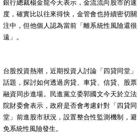
銀行總裁楊金龍今天表示，金流流向股市的速
度，確實比以往來得快，金管會也持續密切關
注中，但他個人認為當前「離系統性風險還很
遠」。
台股投資熱潮，近期投資人討論「四貸同堂」
話題，探討如何透過房貸、車貸、信貸、股票
融資同步進場。民進黨立委郭國文今天於立法
院財委會表示，政府是否會考慮針對「四貸同
堂」前進股市狀況，設置整合性監測機制，避
免系統性風險發生。