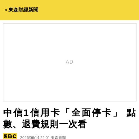
＜東森財經新聞
中信1信用卡「全面停卡」 點
數、退費規則一次看
2026/06/14 22:01
東森新聞