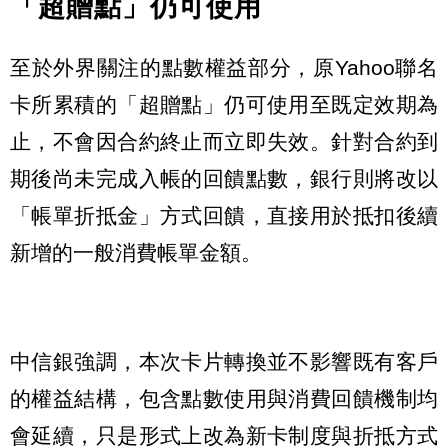
「超贈點」仍可使用
至於外界關注的點數權益部分，原Yahoo聯名
卡所累積的「超贈點」仍可使用至既定效期為
止，不會因合約終止而立即失效。針對合約到
期後尚未完成入帳的回饋點數，銀行則將改以
「帳單折抵金」方式回饋，直接用於抵扣後續
新增的一般消費帳單金額。
中信銀強調，本次卡片轉換並不影響既有客戶
的權益結構，包含點數使用與消費回饋機制均
會延續，只是形式上改為新卡制度與折抵方式