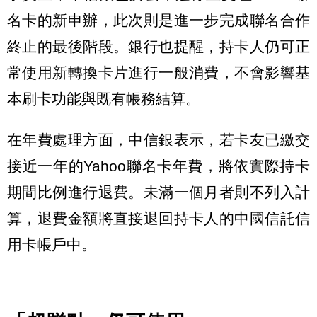
名卡的新申辦，此次則是進一步完成聯名合作
終止的最後階段。銀行也提醒，持卡人仍可正
常使用新轉換卡片進行一般消費，不會影響基
本刷卡功能與既有帳務結算。
在年費處理方面，中信銀表示，若卡友已繳交
接近一年的Yahoo聯名卡年費，將依實際持卡
期間比例進行退費。未滿一個月者則不列入計
算，退費金額將直接退回持卡人的中國信託信
用卡帳戶中。