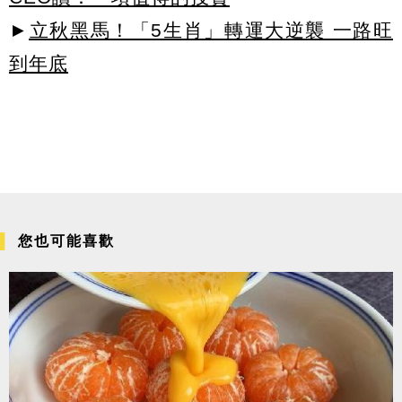
►
立秋黑馬！「5生肖」轉運大逆襲 一路旺
到年底
您也可能喜歡