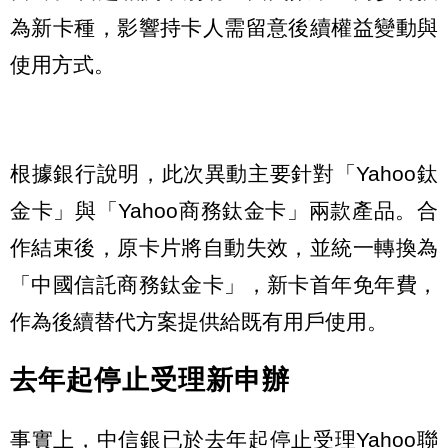
為新卡種，影響持卡人需留意後續權益變動與
使用方式。
根據銀行說明，此次異動主要針對「Yahoo鈦
金卡」與「Yahoo商務鈦金卡」兩款產品。合
作結束後，原卡片將自動失效，並統一轉換為
「中國信託商務鈦金卡」，新卡首年免年費，
作為後續替代方案提供給既有用戶使用。
去年起停止受理新申辦
事實上，中信銀已於去年起停止受理Yahoo聯