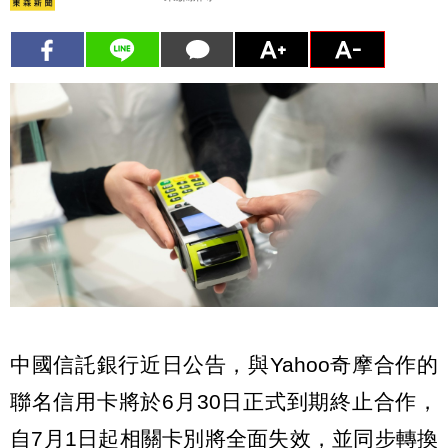
中國信託銀行近日公告，與Yahoo奇摩合作的
聯名信用卡將於6月30日正式到期終止合作，
自7月1日起相關卡別將全面失效，並同步轉換