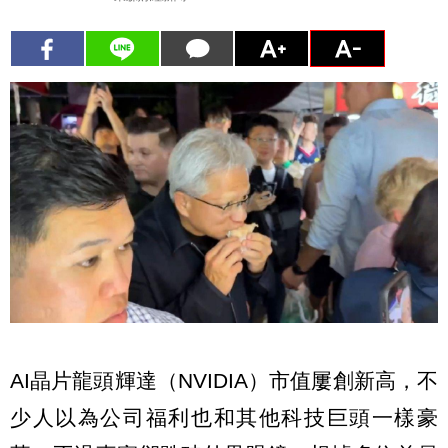
AI晶片龍頭輝達（NVIDIA）市值屢創新高，不
少人以為公司福利也和其他科技巨頭一樣豪