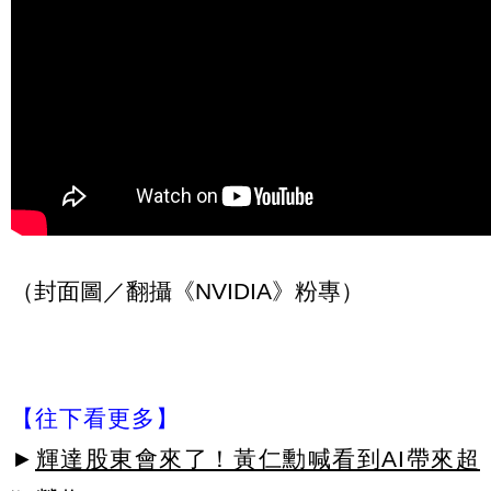
（封面圖／翻攝《NVIDIA》粉專）
【往下看更多】
►
輝達股東會來了！黃仁勳喊看到AI帶來超