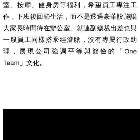
室、按摩、健身房等福利，希望員工專注工
作，下班後回歸生活，而不是透過豪華設施讓
大家長時間待在辦公室。就連副總裁出差也與
一般員工同樣搭乘經濟艙，沒有專屬行政助
理，展現公司強調平等與節儉的「One
Team」文化。