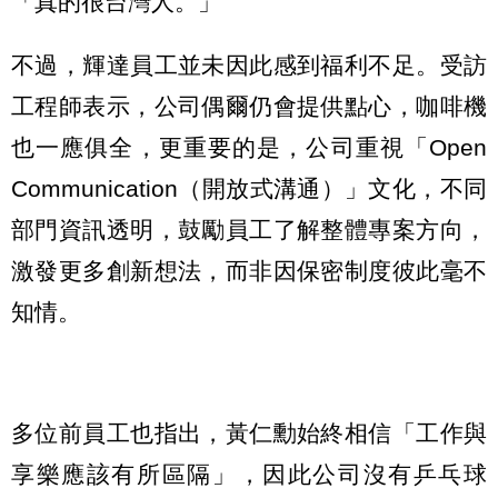
「真的很台灣人。」
不過，輝達員工並未因此感到福利不足。受訪
工程師表示，公司偶爾仍會提供點心，咖啡機
也一應俱全，更重要的是，公司重視「Open
Communication（開放式溝通）」文化，不同
部門資訊透明，鼓勵員工了解整體專案方向，
激發更多創新想法，而非因保密制度彼此毫不
知情。
多位前員工也指出，黃仁勳始終相信「工作與
享樂應該有所區隔」，因此公司沒有乒乓球