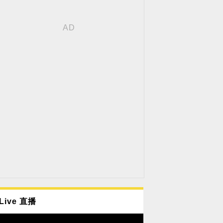
Live 直播