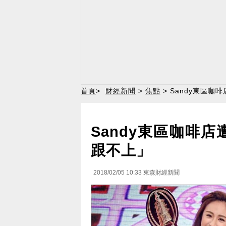
首頁
>
財經新聞
>
焦點
> Sandy東區
Sandy東區咖啡
跟不上」
2018/02/05 10:33
東森財經新聞