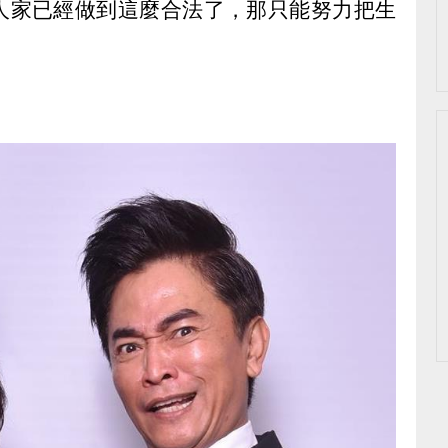
人家已經做到這麼合法了，那只能努力把生