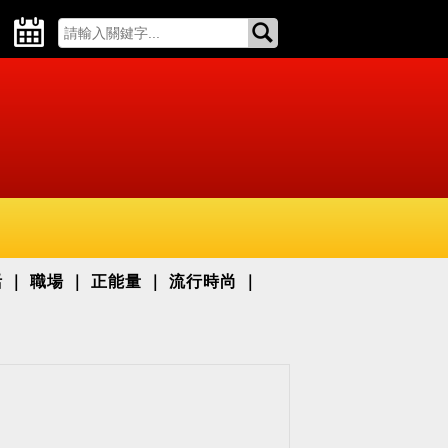
活
職場
正能量
流行時尚