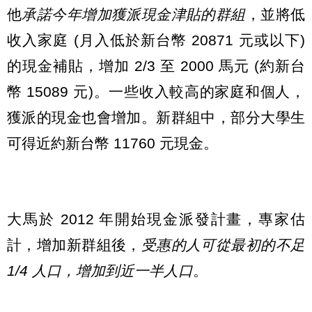
他
承諾今年增加獲派現金津貼的群組
，並將低
收入家庭 (月入低於新台幣 20871 元或以下)
的現金補貼，增加 2/3 至 2000 馬元 (約新台
幣 15089 元)。一些收入較高的家庭和個人，
獲派的現金也會增加。新群組中，部分大學生
可得近約新台幣 11760 元現金。
大馬於 2012 年開始現金派發計畫，專家估
計，增加新群組後，
受惠的人可從最初的不足
1/4 人口，增加到近一半人口
。