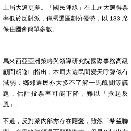
上屆大選更差。「國民陣線」在上屆大選得票
率低於反對派，僅憑選區劃分優勢，以 133 席
保住國會簡單多數。
馬來西亞亞洲策略與領導研究院國際事務高級
顧問胡逸山指出，本屆大選民間變天呼聲似有
減弱，鄉郊選民亦大多不了解一馬醜聞等議
題，估計投票率可能下降，難以「掀起反
風」。
不過，反對派內部亦存在隱憂，雖然「希望聯