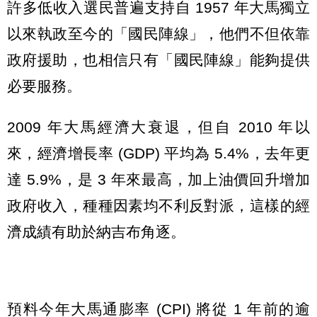
許多低收入選民普遍支持自 1957 年大馬獨立
以來執政至今的「國民陣線」，他們不但依靠
政府援助，也相信只有「國民陣線」能夠提供
必要服務。
2009 年大馬經濟大衰退，但自 2010 年以
來，經濟增長率 (GDP) 平均為 5.4%，去年更
達 5.9%，是 3 年來最高，加上油價回升增加
政府收入，種種因素均不利反對派，這樣的經
濟成績有助於納吉布角逐。
預料今年大馬通膨率 (CPI) 將從 1 年前的逾