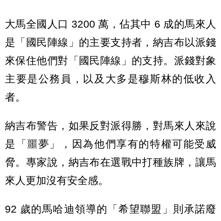
大馬全國人口 3200 萬，佔其中 6 成的馬來人
是「國民陣線」的主要支持者，納吉布以派錢
來保住他們對「國民陣線」的支持。派錢對象
主要是公務員，以及大多是穆斯林的低收入
者。
納吉布警告，如果反對派得勝，對馬來人來說
是「噩夢」，因為他們享有的特權可能受威
脅。專家說，納吉布在選戰中打種族牌，讓馬
來人更加沒有安全感。
92 歲的馬哈迪領導的「希望聯盟」則承諾廢