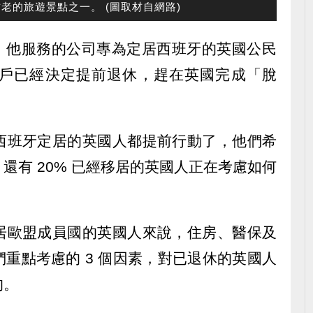
最古老的旅遊景點之一。 (圖取材自網路)
受，他服務的公司專為定居西班牙的英國公民
戶已經決定提前退休，趕在英國完成「脫
西班牙定居的英國人都提前行動了，他們希
還有 20% 已經移居的英國人正在考慮如何
居歐盟成員國的英國人來說，住房、醫保及
重點考慮的 3 個因素，對已退休的英國人
的。