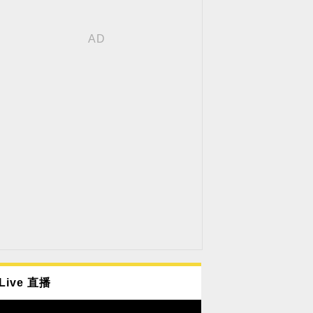
Live 直播