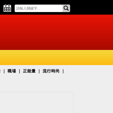
活
職場
正能量
流行時尚