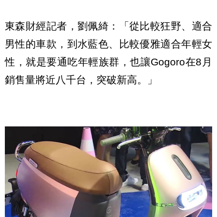
東森財經記者，劉佩綺：「從比較狂野、適合
男性的車款，到水藍色、比較優雅適合年輕女
性，就是要通吃年輕族群，也讓Gogoro在8月
銷售量將近八千台，突破新高。」