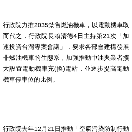
行政院力推2035禁售燃油機車，以電動機車取
而代之，
行政院長賴清德4日主持第21次「加
速投資台灣專案會議」，要求各部會建構發展
非燃油機車的生態系，加強推動中油與業者擴
大設置電動機車充(換)電站，並逐步提高電動
機車停車位的比例。
行政院去年12月21日推動「空氣污染防制行動