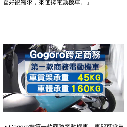
喜好跟需求，來選擇電動機車。」
▲Gogoro推第一款商務電動機車，車架可承重