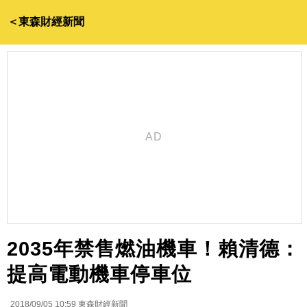
＜東森財經新聞
2035年禁售燃油機車！賴清德：
提高電動機車停車位
2018/09/05 10:59
東森財經新聞