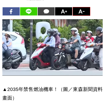
▲2035年禁售燃油機車！（圖／東森新聞資料
畫面）