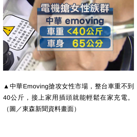
▲中華Emoving搶攻女性市場，整台車重不到
40公斤，接上家用插頭就能輕鬆在家充電。
（圖／東森新聞資料畫面）