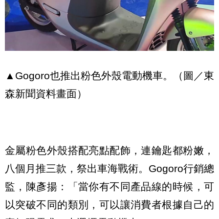
▲Gogoro也推出粉色外殼電動機車。（圖／東
森新聞資料畫面）
金屬粉色外殼搭配亮點配飾，連鑰匙都粉嫩，
八個月推三款，祭出車海戰術。Gogoro行銷總
監，陳彥揚：「當你有不同產品線的時候，可
以突破不同的類別，可以讓消費者根據自己的