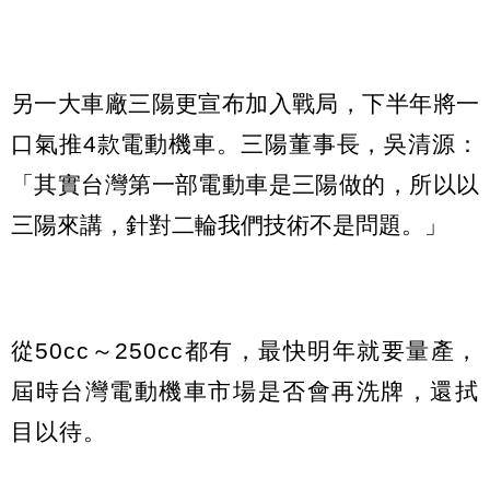
另一大車廠三陽更宣布加入戰局，下半年將一
口氣推4款電動機車。三陽董事長，吳清源：
「其實台灣第一部電動車是三陽做的，所以以
三陽來講，針對二輪我們技術不是問題。」
從50cc～250cc都有，最快明年就要量產，
屆時台灣電動機車市場是否會再洗牌，還拭
目以待。