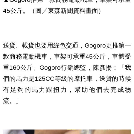
45公斤。（圖／東森新聞資料畫面）
送貨、載貨也要用綠色交通，Gogoro更推第一
款商務電動機車，車架可承重45公斤，車體受
重160公斤。Gogoro行銷總監，陳彥揚：「我
們的馬力是125CC等級的摩托車，送貨的時候
有足夠的馬力跟扭力，幫助他們去完成物
流。」