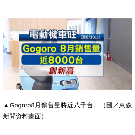
▲Gogoro8月銷售量將近八千台。（圖／東森
新聞資料畫面）