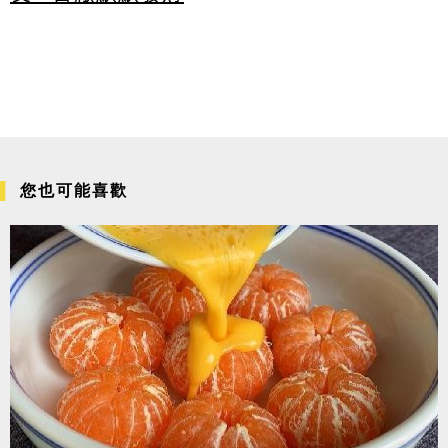
您也可能喜歡