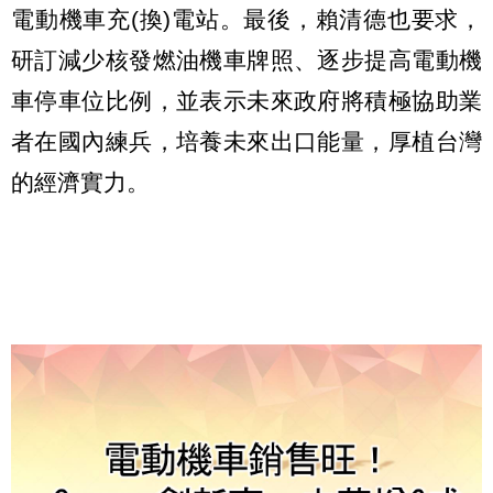
電動機車充
(換)電站。最後，賴清德也要求，
研訂減少核發燃油機車牌照、逐步提高電動機
車停車位比例，並表示未來政府將積極協助業
者在國內練兵，培養未來出口能量，厚植台灣
的經濟實力。