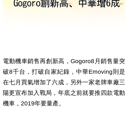
電動機車銷售再創新高，Gogoro8月銷售量突
破8千台，打破自家紀錄，中華Emoving則是
在七月買氣增加了六成，另外一家老牌車廠三
陽更宣布加入戰局，年底之前就要推四款電動
機車，2019年要量產。