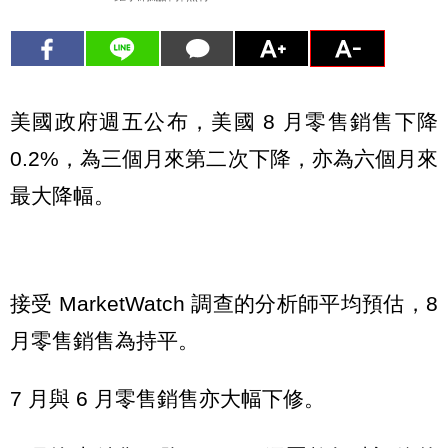
美國政府週五公布，美國 8 月零售銷售下降
0.2%，為三個月來第二次下降，亦為六個月來
最大降幅。
接受 MarketWatch 調查的分析師平均預估，8
月零售銷售為持平。
7 月與 6 月零售銷售亦大幅下修。