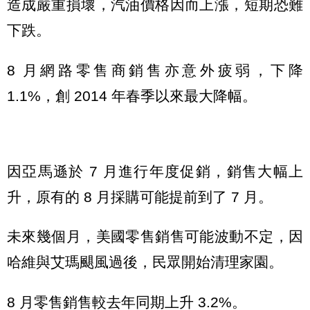
造成嚴重損壞，汽油價格因而上漲，短期恐難
下跌。
8 月網路零售商銷售亦意外疲弱，下降
1.1%，創 2014 年春季以來最大降幅。
因亞馬遜於 7 月進行年度促銷，銷售大幅上
升，原有的 8 月採購可能提前到了 7 月。
未來幾個月，美國零售銷售可能波動不定，因
哈維與艾瑪颶風過後，民眾開始清理家園。
8 月零售銷售較去年同期上升 3.2%。