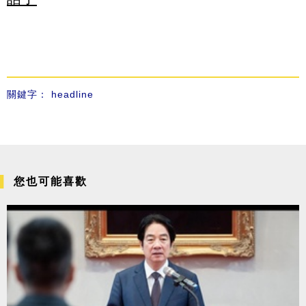
關鍵字：
headline
您也可能喜歡