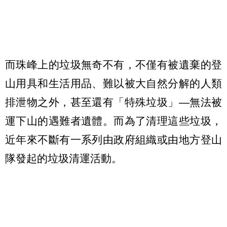
而珠峰上的垃圾無奇不有，不僅有被遺棄的登
山用具和生活用品、難以被大自然分解的人類
排泄物之外，甚至還有「特殊垃圾」—無法被
運下山的遇難者遺體。而為了清理這些垃圾，
近年來不斷有一系列由政府組織或由地方登山
隊發起的垃圾清運活動。