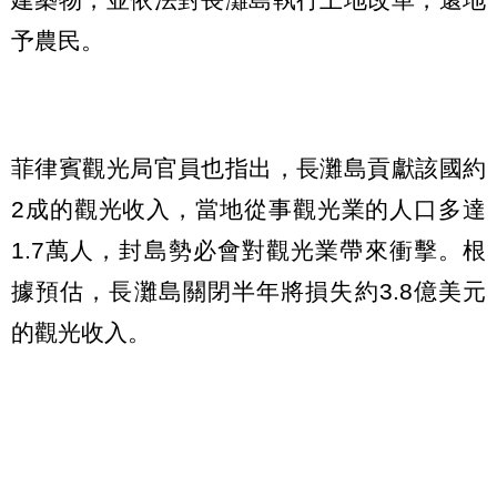
予農民。
菲律賓觀光局官員也指出，長灘島貢獻該國約
2成的觀光收入，當地從事觀光業的人口多達
1.7萬人，封島勢必會對觀光業帶來衝擊。根
據預估，長灘島關閉半年將損失約3.8億美元
的觀光收入。