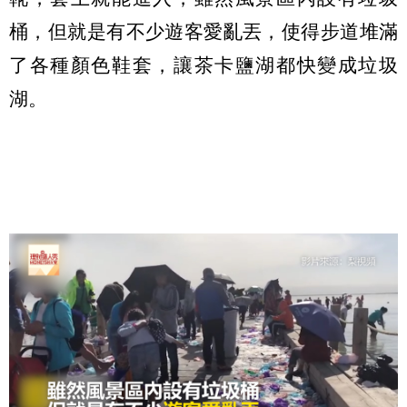
桶，但就是有不少遊客愛亂丟，使得步道堆滿
了各種顏色鞋套，讓茶卡鹽湖都快變成垃圾
湖。