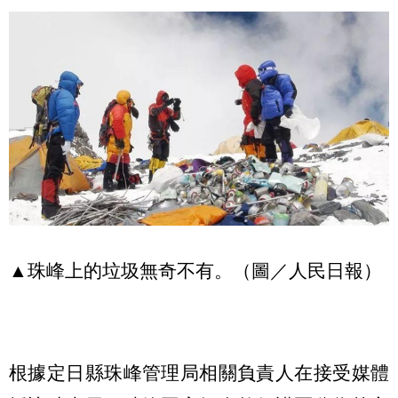
▲珠峰上的垃圾無奇不有。（圖／人民日報）
根據定日縣珠峰管理局相關負責人在接受媒體