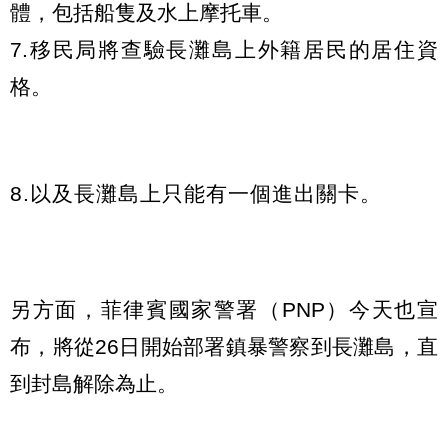
體，包括船隻及水上摩托車。
7.移民局將查驗長灘島上外籍居民的居住資
格。
8.以及長灘島上只能有一個進出關卡。
另方面，菲律賓國家警署（PNP）今天也宣
布，將從26日開始部署鎮暴警察到長灘島，直
到封島解除為止。