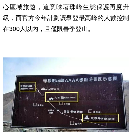
心區域旅遊，這意味著珠峰生態保護再度升
級，而官方今年計劃讓攀登最高峰的人數控制
在300人以內，且僅限春季登山。