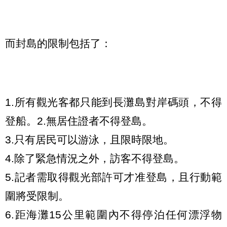
而封島的限制包括了：
1.所有觀光客都只能到長灘島對岸碼頭，不得
登船。2.無居住證者不得登島。
3.只有居民可以游泳，且限時限地。
4.除了緊急情況之外，訪客不得登島。
5.記者需取得觀光部許可才准登島，且行動範
圍將受限制。
6.距海灘15公里範圍內不得停泊任何漂浮物