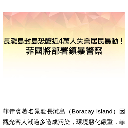
菲律賓著名景點長灘島（Boracay island）因
觀光客人潮過多造成污染，環境惡化嚴重，菲