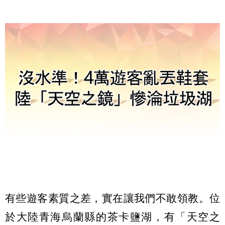
有些遊客素質之差，實在讓我們不敢領教。位
於大陸青海烏蘭縣的茶卡鹽湖，有「天空之