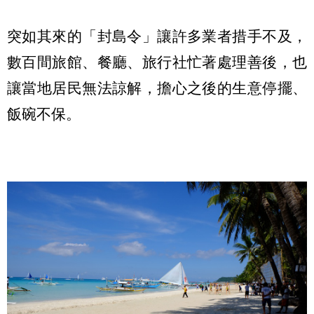
突如其來的「封島令」讓許多業者措手不及，
數百間旅館、餐廳、旅行社忙著處理善後，也
讓當地居民無法諒解，擔心之後的生意停擺、
飯碗不保。