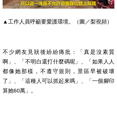
▲工作人員呼籲要愛護環境。（圖／梨視頻）
不少網友見狀後紛紛痛批：「真是沒素質
啊」、「不明白還打什麼碼呢」、「如果人人
都像她那樣，不遵守規則，景區早被破壞
了」、「這種人可以抓起來嗎」、「一個腳印
算她60萬」。