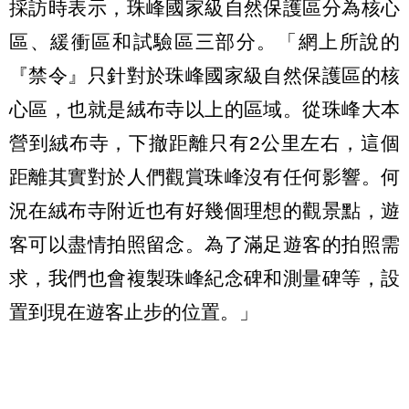
採訪時表示，珠峰國家級自然保護區分為核心
區、緩衝區和試驗區三部分。「網上所說的
『禁令』只針對於珠峰國家級自然保護區的核
心區，也就是絨布寺以上的區域。從珠峰大本
營到絨布寺，下撤距離只有2公里左右，這個
距離其實對於人們觀賞珠峰沒有任何影響。何
況在絨布寺附近也有好幾個理想的觀景點，遊
客可以盡情拍照留念。為了滿足遊客的拍照需
求，我們也會複製珠峰紀念碑和測量碑等，設
置到現在遊客止步的位置。」