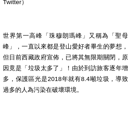
Twitter）
世界第一高峰「珠穆朗瑪峰」又稱為「聖母
峰」，一直以來都是登山愛好者畢生的夢想，
但日前西藏政府宣佈，已將其無限期關閉，原
因竟是「垃圾太多了」！由於到訪旅客逐年增
多，保護區光是2018年就有8.4噸垃圾，導致
過多的人為污染在破壞環境。