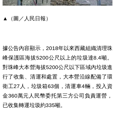
▲（圖／人民日報）
據公告內容顯示，2018年以來西藏組織清理珠
峰保護區海拔5200公尺以上的垃圾達8.4噸。
對珠峰大本營海拔5200公尺以下區域內垃圾進
行了收集、清運和處置，大本營沿線配備了環
衛工27人，垃圾箱63個，清運車4輛，投入資
金360萬元人民幣委托第三方公司負責運營，
已收集轉運垃圾約335噸。