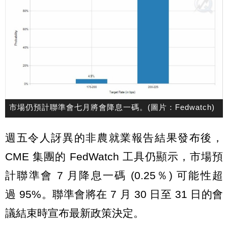
市場仍預計聯準會七月將會降息一碼。(圖片：Fedwatch)
週五令人訝異的非農就業報告結果發布後，
CME 集團的 FedWatch 工具仍顯示，市場預
計聯準會 7 月降息一碼 (0.25％) 可能性超
過 95%。聯準會將在 7 月 30 日至 31 日的會
議結束時宣布最新政策決定。