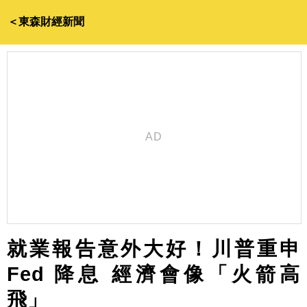
＜東森財經新聞
就業報告意外大好！川普重申
Fed 降息 經濟會像「火箭高
飛」