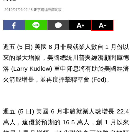
2019/07/06 02:48
鉅亨網編譯羅昀玫
週五 (5 日) 美國 6 月非農就業人數自 1 月份以
來的最大增幅，美國總統川普與經濟顧問庫德
洛 (Larry Kudlow) 重申降息將有助於美國經濟
火箭般增長，並再度抨擊聯準會 (Fed)。
週五 (5 日) 美國 6 月非農就業人數增長 22.4
萬人，遠優於預期的 16.5 萬人，創 1 月以來