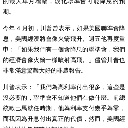
的最大單月增幅，淡化聯準會可能降息的預
期。
今年 4 月初，川普曾表示，如果美國聯準會降
息，美國經濟將會像火箭飛升。週五他再度重
申：「如果我們有一個會降息的聯準會，我們
的經濟會像火箭一樣噴射高飛。」儘管川普也
非常滿意驚豔大好的非農報告。
川普表示：「我們為高利率付出很多，這些是
沒必要的，聯準會不知道他們在做什麼。前總
統歐巴馬就任時期，他為利率支付幾乎為零，
而我因為升息付出真正的代價，然而，美國經