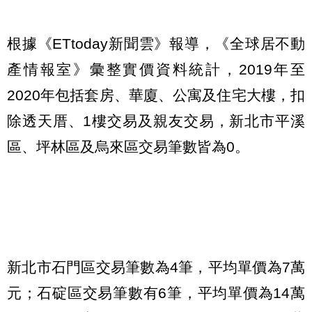
根據《ETtoday新聞雲》報導，《全球居不動
產情報室》彙整實價資料統計，2019年至
2020年包括套房、華廈、公寓及住宅大樓，扣
除透天厝、1樓交易及親友交易，新北市平溪
區、坪林區及烏來區交易筆數皆為0。
新北市石門區交易筆數為4筆，平均單價為7萬
元；石碇區交易筆數有6筆，平均單價為14萬