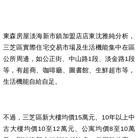
東森房屋淡海新市鎮加盟店店東沈雅純分析，
三芝區實際住宅交易市場及生活機能集中在區
公所周邊，如公正街、中山路1段、淡金路1段
等，有超商、咖啡廳、圖書館、生鮮超市等，
生活機能自給自足。
不過，三芝區新大樓均價15萬元、10年以上中
古大樓均價10至12萬元、公寓均價8至10萬