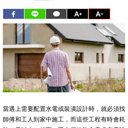
當遇上需要配置水電或裝潢設計時，就必須找
師傅和工人到家中施工，而這些工程有時會耗