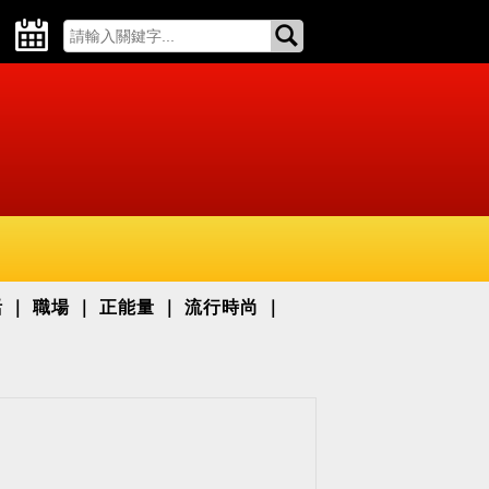
活
職場
正能量
流行時尚