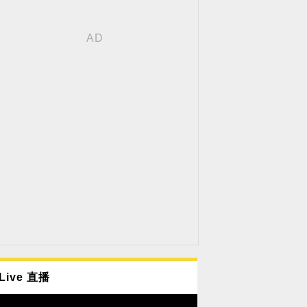
Live 直播