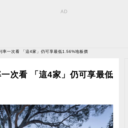
利率一次看 「這4家」仍可享最低1.56%地板價
一次看 「這4家」仍可享最低