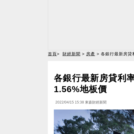
首頁
>
財經新聞
>
房產
> 各銀行最新房貸
各銀行最新房貸利率
1.56%地板價
2022/04/15 15:38
東森財經新聞