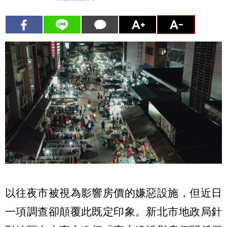
以往夜市被視為影響房價的嫌惡設施，但近日
一項調查卻顛覆此既定印象。新北市地政局針