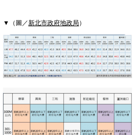
▼（圖／
新北市政府地政局
）