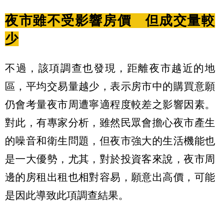
夜市雖不受影響房價 但成交量較
少
不過，該項調查也發現，距離夜市越近的地
區，平均交易量越少，表示房市中的購買意願
仍會考量夜市周遭寧適程度較差之影響因素。
對此，有專家分析，雖然民眾會擔心夜市產生
的噪音和衛生問題，但夜市強大的生活機能也
是一大優勢，尤其，對於投資客來說，夜市周
邊的房租出租也相對容易，願意出高價，可能
是因此導致此項調查結果。