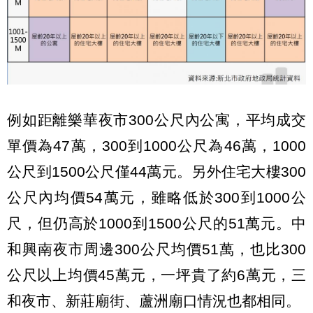
例如距離樂華夜市300公尺內公寓，平均成交
單價為47萬，300到1000公尺為46萬，1000
公尺到1500公尺僅44萬元。另外住宅大樓300
公尺內均價54萬元，雖略低於300到1000公
尺，但仍高於1000到1500公尺的51萬元。中
和興南夜市周邊300公尺均價51萬，也比300
公尺以上均價45萬元，一坪貴了約6萬元，三
和夜市、新莊廟街、蘆洲廟口情況也都相同。