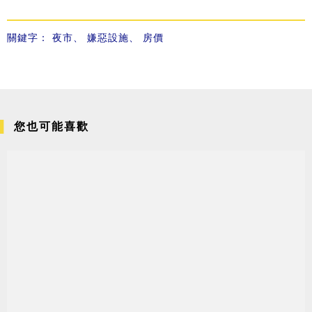
關鍵字：
夜市
、
嫌惡設施
、
房價
您也可能喜歡