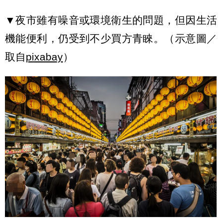
▼夜市雖有噪音或環境衛生的問題，但因生活
機能便利，仍受到不少買方青睞。（示意圖／
取自
pixabay
）