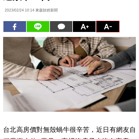
2023/02/24 10:14
東森財經新聞
台北高房價對無殼蝸牛很辛苦，近日有網友自