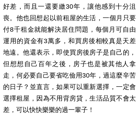
好差，而且一還要繳30年，讓他感到十分沮
喪。他也回想起以前租屋的生活，一個月只要
付8千租金就能解決居住問題，每個月可自由
運用的資金有3萬多，和買房後相較真是天差
地遠。他還表示，即使買房後房子是自己的，
但想想自己百年之後，房子也是被其他人拿
走，何必要自己要省吃儉用30年，過這麼辛苦
的日子？並直言，如果可以重新選擇，一定會
選擇租屋，因為不用背房貸，生活品質不會太
差，可以快快樂樂的過一輩子！