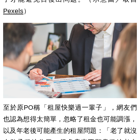
Pexels
）
至於原PO稱「租屋快樂過一輩子」，網友們
也認為想得太簡單，忽略了租金也可能調漲，
以及年老後可能產生的租屋問題：「老了就沒