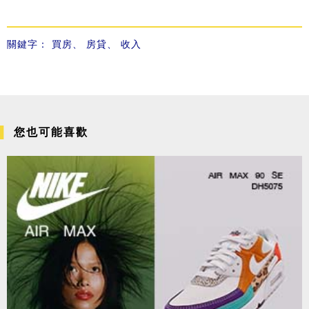
關鍵字：
買房
、
房貸
、
收入
您也可能喜歡