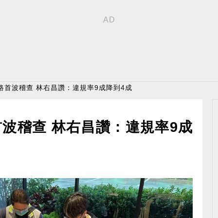
路首波稽查 林右昌讚：違規率9成降到4成
波稽查 林右昌讚：違規率9成