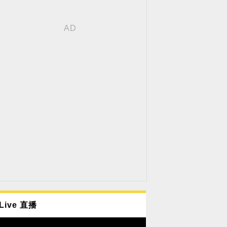
Live 直播