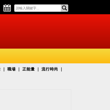
活
職場
正能量
流行時尚