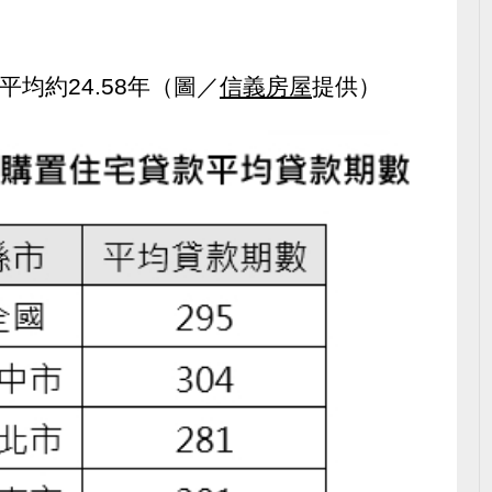
平均約24.58年（圖／
信義房屋
提供）