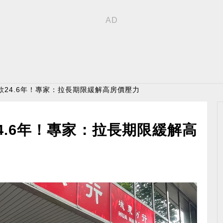
款24.6年！專家：拉長期限緩解高房價壓力
4.6年！專家：拉長期限緩解高