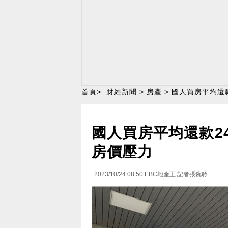
首頁
>
財經新聞
>
房產
> 國人買房平均還
國人買房平均還款2
房價壓力
2023/10/24 08:50
EBC地產王 記者張琬聆