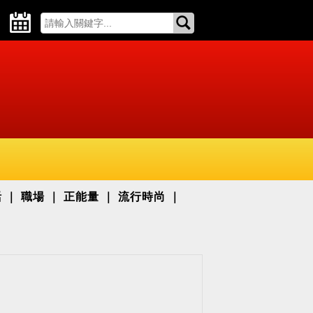
活
職場
正能量
流行時尚