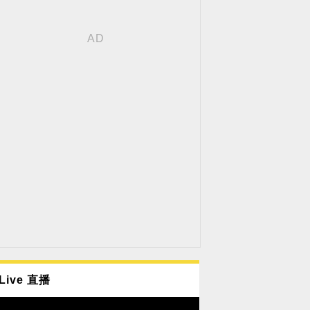
Live 直播